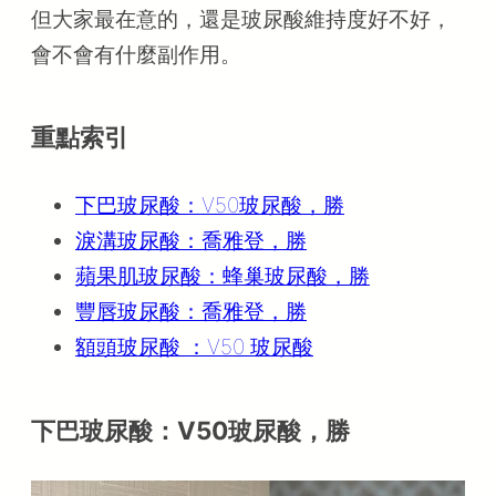
但大家最在意的，還是玻尿酸維持度好不好，
會不會有什麼副作用。
重點索引
下巴玻尿酸：V50玻尿酸，勝
淚溝玻尿酸：喬雅登，勝
蘋果肌玻尿酸：蜂巢玻尿酸，勝
豐唇玻尿酸：喬雅登，勝
額頭玻尿酸 ：V50 玻尿酸
下巴玻尿酸：V50玻尿酸，勝